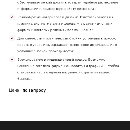
обеспечивает легкий доступ к товарам, удобное размещение
информации и комфортную работу персонала.;
Разнообразие материалов и дизайна. Изготавливаются из
пластика, акрила, металла и дерева — в различных стилях,
формах и цветовых решениях под ваш бренд.;
Долговечность и практичность. Стойки устойчивы к износу,
просты в уходе и выдерживают постоянное использование в
условиях высокой проходимости.;
Брендирование и индивидуальный подход. Возможно
нанесение логотипа, фирменной палитры и графики — стойка
становится частью единой визуальной стратегии вашего
бизнеса.;
Цена
по запросу