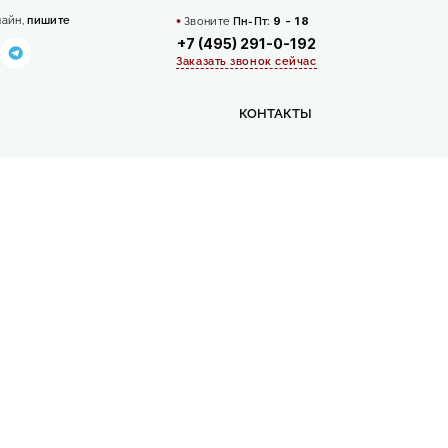
лайн,
пишите
Звоните
Пн-Пт:
9 - 18
+7 (495) 291-0-192
Заказать звонок сейчас
КОНТАКТЫ