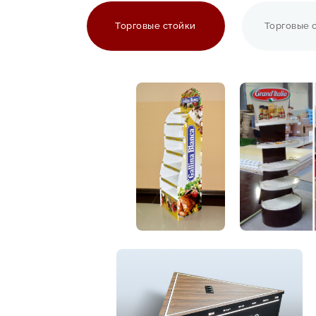
Торговые стойки
Торговые 