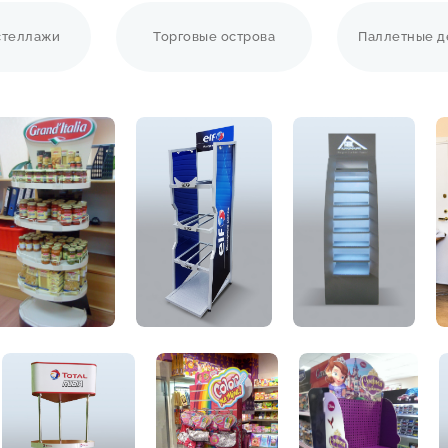
стеллажи
Торговые острова
Паллетные д