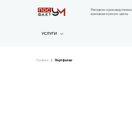
Рекламно-производственн
компания полного цикла
УСЛУГИ
Главная
Портфолио