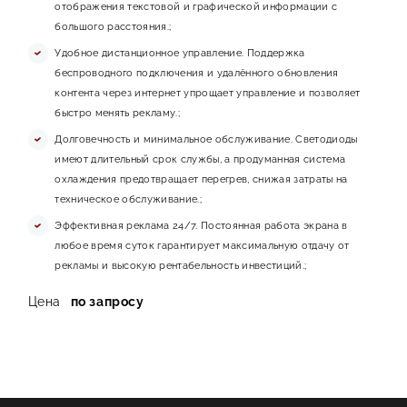
отображения текстовой и графической информации с
большого расстояния.;
Удобное дистанционное управление. Поддержка
беспроводного подключения и удалённого обновления
контента через интернет упрощает управление и позволяет
быстро менять рекламу.;
Долговечность и минимальное обслуживание. Светодиоды
имеют длительный срок службы, а продуманная система
охлаждения предотвращает перегрев, снижая затраты на
техническое обслуживание.;
Эффективная реклама 24/7. Постоянная работа экрана в
любое время суток гарантирует максимальную отдачу от
рекламы и высокую рентабельность инвестиций.;
Цена
по запросу