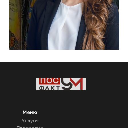
Меню
Услуги