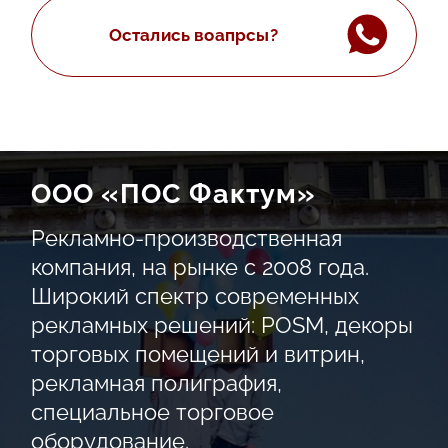
Остались воапрсы?
ООО «ПОС Фактум»
Рекламно-производственная
компания, на рынке с 2008 года.
Широкий спектр современных
рекламных решений: POSM, декоры
торговых помещений и витрин,
рекламная полиграфия,
специальное торговое
оборудование.