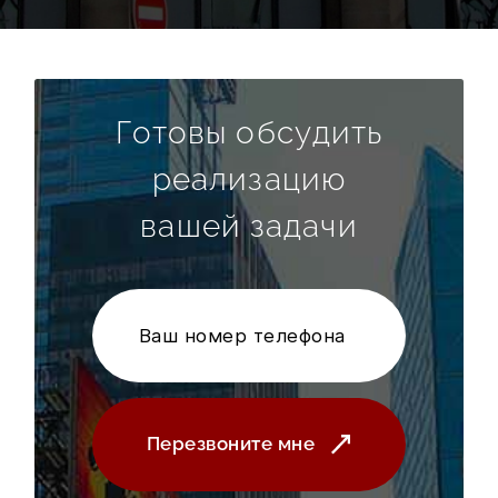
Готовы обсудить
реализацию
вашей задачи
Перезвоните мне