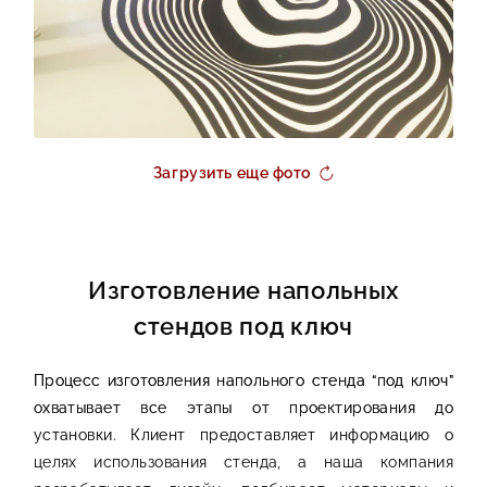
Загрузить еще фото
Изготовление напольных
стендов под ключ
Процесс изготовления напольного стенда “под ключ”
охватывает все этапы от проектирования до
установки. Клиент предоставляет информацию о
целях использования стенда, а наша компания