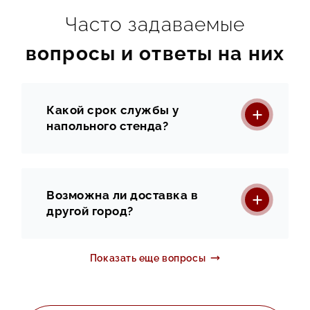
Часто задаваемые
вопросы и ответы на них
Какой срок службы у
напольного стенда?
Возможна ли доставка в
другой город?
Показать еще вопросы