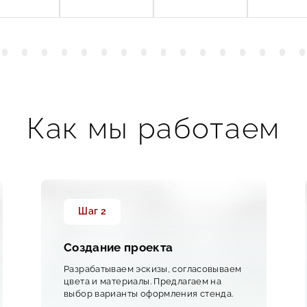
Как мы работаем
Шаг 2
Создание проекта
Разрабатываем эскизы, согласовываем
цвета и материалы. Предлагаем на
выбор варианты оформления стенда.