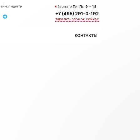
лайн,
пишите
Звоните
Пн-Пт:
9 - 18
+7 (495) 291-0-192
Заказать звонок сейчас
КОНТАКТЫ