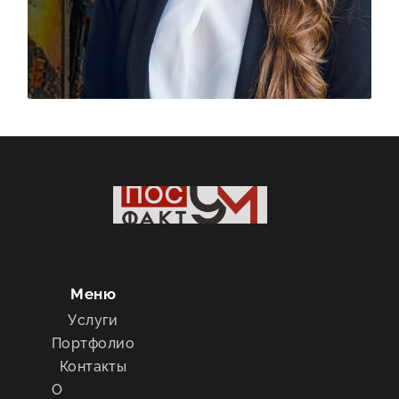
Меню
Услуги
Портфолио
Контакты
О