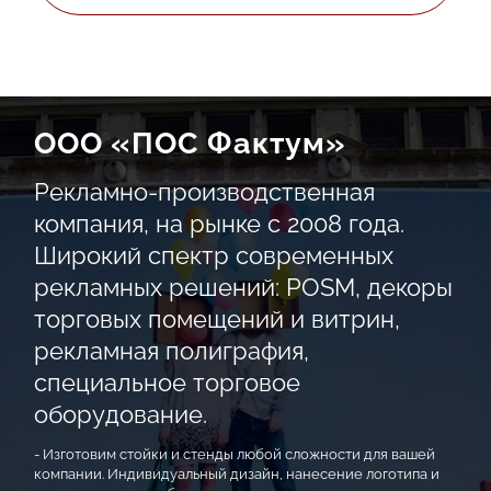
ООО «ПОС Фактум»
Рекламно-производственная
компания, на рынке с 2008 года.
Широкий спектр современных
рекламных решений: POSM, декоры
торговых помещений и витрин,
рекламная полиграфия,
специальное торговое
оборудование.
- Изготовим стойки и стенды любой сложности для вашей
компании. Индивидуальный дизайн, нанесение логотипа и