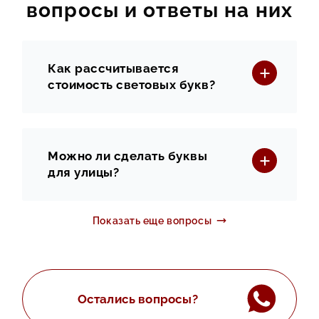
вопросы и ответы на них
Как рассчитывается
стоимость световых букв?
Можно ли сделать буквы
для улицы?
Показать еще вопросы
Остались вопросы?