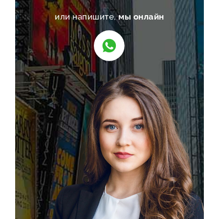
или напишите,
мы онлайн