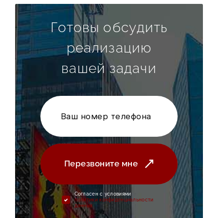
Готовы обсудить
реализацию
вашей задачи
Перезвоните мне
Cогласен с условиями
политики конфиденциальности
данных