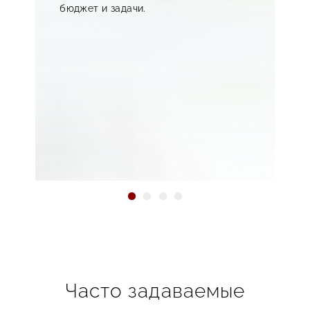
бюджет и задачи.
эффективные инструменты для роста вашего
бизнеса!
Часто задаваемые