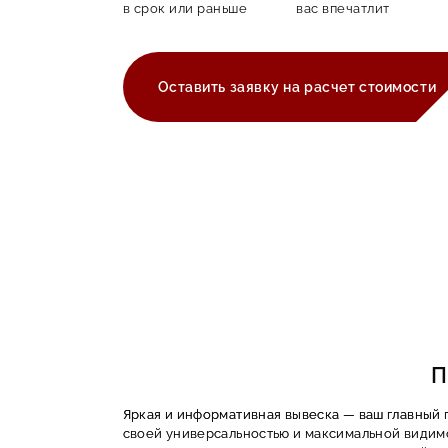
в срок или раньше
вас впечатлит
Оставить заявку на расчет стоимости
П
Яркая и информативная вывеска — ваш главный 
своей универсальностью и максимальной видимо