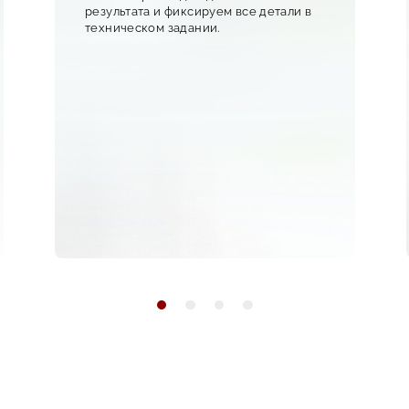
результата и фиксируем все детали в
техническом задании.