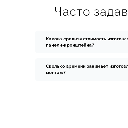
Часто зада
Какова средняя стоимость изготовл
панели-кронштейна?
Сколько времени занимает изготов
монтаж?