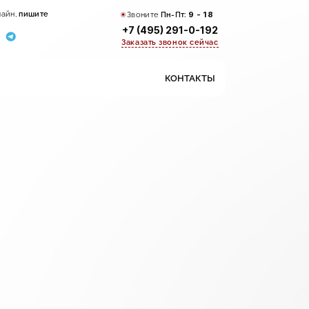
лайн,
пишите
Звоните
Пн-Пт:
9 - 18
+7 (495) 291-0-192
Заказать звонок сейчас
КОНТАКТЫ